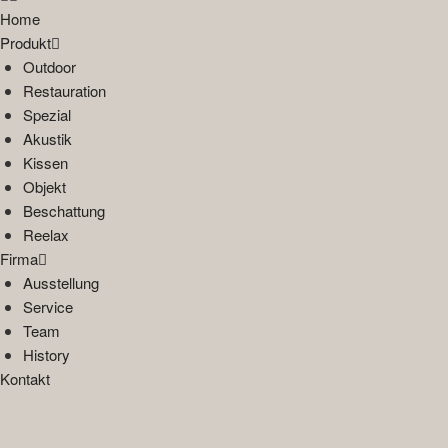
Home
Produkt
Outdoor
Restauration
Spezial
Akustik
Kissen
Objekt
Beschattung
Reelax
Firma
Ausstellung
Service
Team
History
Kontakt