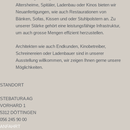
Altersheime, Spitäler, Ladenbau oder Kinos bieten wir
Neuanfertigungen, wie auch Restaurationen von
Bänken, Sofas, Kissen und oder Stuhlpolstern an. Zu
unserer Stärke gehört eine leistungsfähige Infrastruktur,
um auch grosse Mengen effizient herzustellen.
Architekten wie auch Endkunden, Kinobetreiber,
Schreinereien oder Ladenbauer sind in unserer
Ausstellung willkommen, wir zeigen Ihnen gerne unsere
Möglichkeiten.
STANDORT
STEBATURA AG
VORHARD 1
5312 DÖTTINGEN
056 245 90 00
ANFAHRT